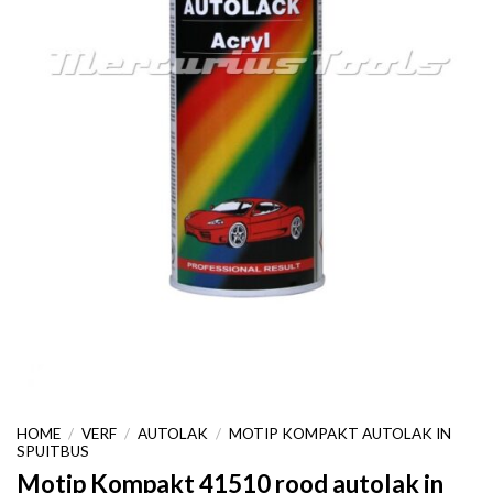
HOME
/
VERF
/
AUTOLAK
/
MOTIP KOMPAKT AUTOLAK IN
SPUITBUS
Motip Kompakt 41510 rood autolak in