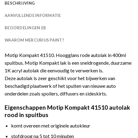
BESCHRIJVING
AANVULLENDE INFORMATIE
BEOORDELINGEN (0)
WAAROM MERCURIUS PAINT?
Motip Kompakt 41510. Hoogglans rode autolak in 400ml
spuitbus. Motip Kompakt lak is een sneldrogende, duurzame
1K acryl autolak die eenvoudig te verwerken is.
Deze autolak is zeer geschikt voor het bijwerken van
beschadigd plaatwerk of het spuiten van nieuwe auto
onderdelen zoals spoilers, diffusers en sideskirts.
Eigenschappen Motip Kompakt 41510 autolak
rood in spuitbus
komt overeen met originele autokleur
stofdroog na 5 tot 10 minuten