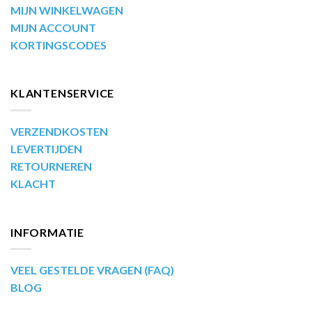
MIJN WINKELWAGEN
MIJN ACCOUNT
KORTINGSCODES
KLANTENSERVICE
VERZENDKOSTEN
LEVERTIJDEN
RETOURNEREN
KLACHT
INFORMATIE
VEEL GESTELDE VRAGEN (FAQ)
BLOG