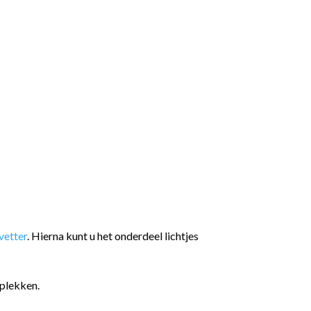
etter
. Hierna kunt u het onderdeel lichtjes
plekken.