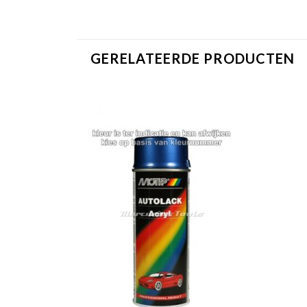
GERELATEERDE PRODUCTEN