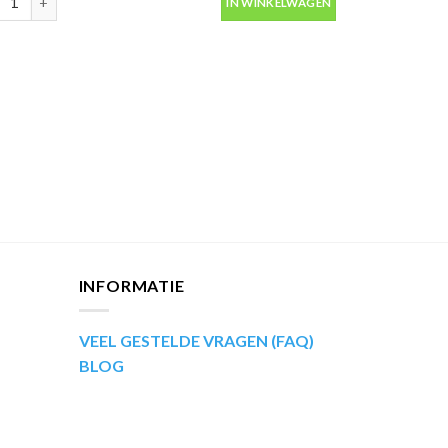
IN WINKELWAGEN
INFORMATIE
VEEL GESTELDE VRAGEN (FAQ)
BLOG