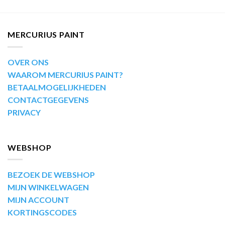
MERCURIUS PAINT
OVER ONS
WAAROM MERCURIUS PAINT?
BETAALMOGELIJKHEDEN
CONTACTGEGEVENS
PRIVACY
WEBSHOP
BEZOEK DE WEBSHOP
MIJN WINKELWAGEN
MIJN ACCOUNT
KORTINGSCODES