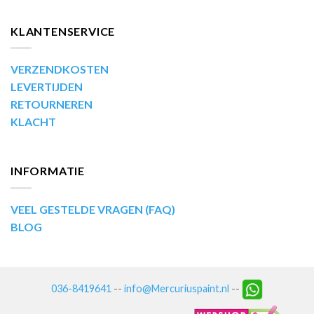
KLANTENSERVICE
VERZENDKOSTEN
LEVERTIJDEN
RETOURNEREN
KLACHT
INFORMATIE
VEEL GESTELDE VRAGEN (FAQ)
BLOG
036-8419641
--
info@Mercuriuspaint.nl
--