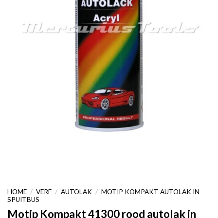
HOME
/
VERF
/
AUTOLAK
/
MOTIP KOMPAKT AUTOLAK IN
SPUITBUS
Motip Kompakt 41300 rood autolak in