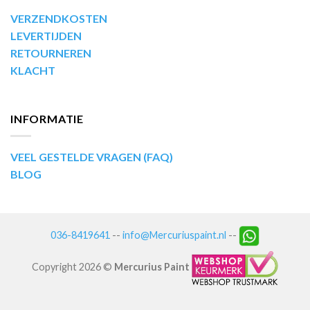
VERZENDKOSTEN
LEVERTIJDEN
RETOURNEREN
KLACHT
INFORMATIE
VEEL GESTELDE VRAGEN (FAQ)
BLOG
036-8419641
--
info@Mercuriuspaint.nl
--
Copyright 2026 ©
Mercurius Paint