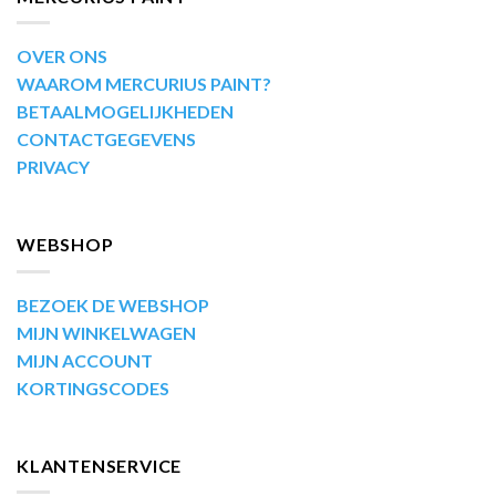
OVER ONS
WAAROM MERCURIUS PAINT?
BETAALMOGELIJKHEDEN
CONTACTGEGEVENS
PRIVACY
WEBSHOP
BEZOEK DE WEBSHOP
MIJN WINKELWAGEN
MIJN ACCOUNT
KORTINGSCODES
KLANTENSERVICE