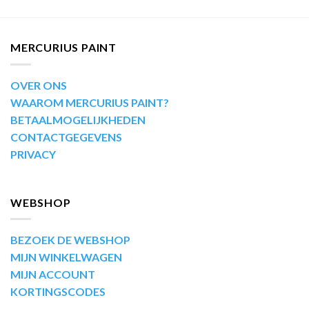
MERCURIUS PAINT
OVER ONS
WAAROM MERCURIUS PAINT?
BETAALMOGELIJKHEDEN
CONTACTGEGEVENS
PRIVACY
WEBSHOP
BEZOEK DE WEBSHOP
MIJN WINKELWAGEN
MIJN ACCOUNT
KORTINGSCODES