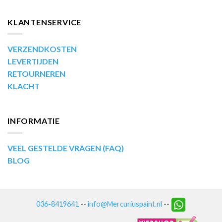
KLANTENSERVICE
VERZENDKOSTEN
LEVERTIJDEN
RETOURNEREN
KLACHT
INFORMATIE
VEEL GESTELDE VRAGEN (FAQ)
BLOG
036-8419641
--
info@Mercuriuspaint.nl
--