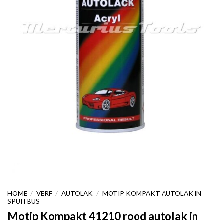
HOME
/
VERF
/
AUTOLAK
/
MOTIP KOMPAKT AUTOLAK IN
SPUITBUS
Motip Kompakt 41210 rood autolak in