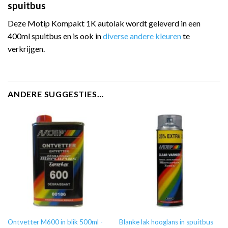
spuitbus
Deze Motip Kompakt 1K autolak wordt geleverd in een
400ml spuitbus en is ook in
diverse andere kleuren
te
verkrijgen.
ANDERE SUGGESTIES…
Ontvetter M600 in blik 500ml -
Blanke lak hooglans in spuitbus