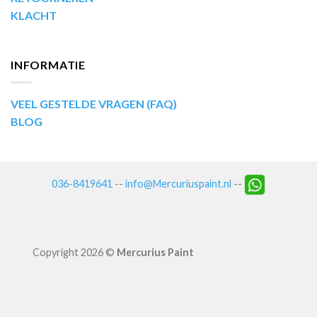
KLACHT
INFORMATIE
VEEL GESTELDE VRAGEN (FAQ)
BLOG
036-8419641
--
info@Mercuriuspaint.nl
--
Copyright 2026 ©
Mercurius Paint