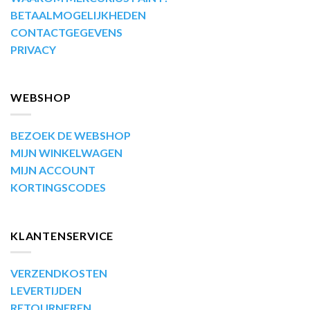
BETAALMOGELIJKHEDEN
CONTACTGEGEVENS
PRIVACY
WEBSHOP
BEZOEK DE WEBSHOP
MIJN WINKELWAGEN
MIJN ACCOUNT
KORTINGSCODES
KLANTENSERVICE
VERZENDKOSTEN
LEVERTIJDEN
RETOURNEREN