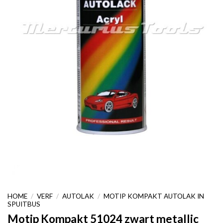
HOME
/
VERF
/
AUTOLAK
/
MOTIP KOMPAKT AUTOLAK IN
SPUITBUS
Motip Kompakt 51024 zwart metallic