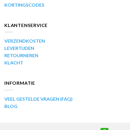
KORTINGSCODES
KLANTENSERVICE
VERZENDKOSTEN
LEVERTIJDEN
RETOURNEREN
KLACHT
INFORMATIE
VEEL GESTELDE VRAGEN (FAQ)
BLOG