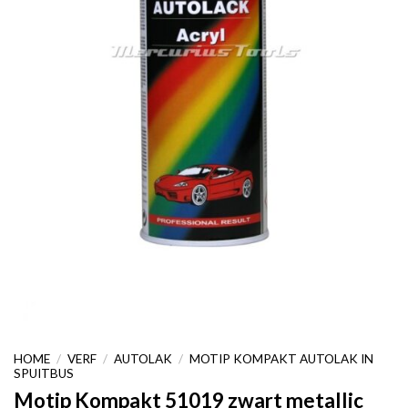
HOME
/
VERF
/
AUTOLAK
/
MOTIP KOMPAKT AUTOLAK IN
SPUITBUS
Motip Kompakt 51019 zwart metallic