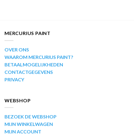
MERCURIUS PAINT
OVER ONS
WAAROM MERCURIUS PAINT?
BETAALMOGELIJKHEDEN
CONTACTGEGEVENS
PRIVACY
WEBSHOP
BEZOEK DE WEBSHOP
MIJN WINKELWAGEN
MIJN ACCOUNT