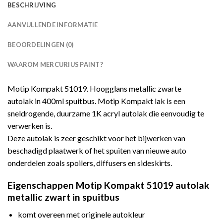
BESCHRIJVING
AANVULLENDE INFORMATIE
BEOORDELINGEN (0)
WAAROM MERCURIUS PAINT?
Motip Kompakt 51019. Hoogglans metallic zwarte
autolak in 400ml spuitbus. Motip Kompakt lak is een
sneldrogende, duurzame 1K acryl autolak die eenvoudig te
verwerken is.
Deze autolak is zeer geschikt voor het bijwerken van
beschadigd plaatwerk of het spuiten van nieuwe auto
onderdelen zoals spoilers, diffusers en sideskirts.
Eigenschappen Motip Kompakt 51019 autolak
metallic zwart in spuitbus
komt overeen met originele autokleur