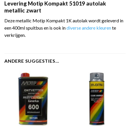
Levering Motip Kompakt 51019 autolak
metallic zwart
Deze metallic Motip Kompakt 1K autolak wordt geleverd in
een 400ml spuitbus en is ook in
diverse andere kleuren
te
verkrijgen.
ANDERE SUGGESTIES…