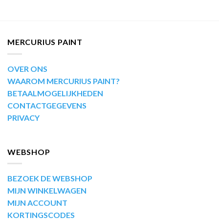
MERCURIUS PAINT
OVER ONS
WAAROM MERCURIUS PAINT?
BETAALMOGELIJKHEDEN
CONTACTGEGEVENS
PRIVACY
WEBSHOP
BEZOEK DE WEBSHOP
MIJN WINKELWAGEN
MIJN ACCOUNT
KORTINGSCODES