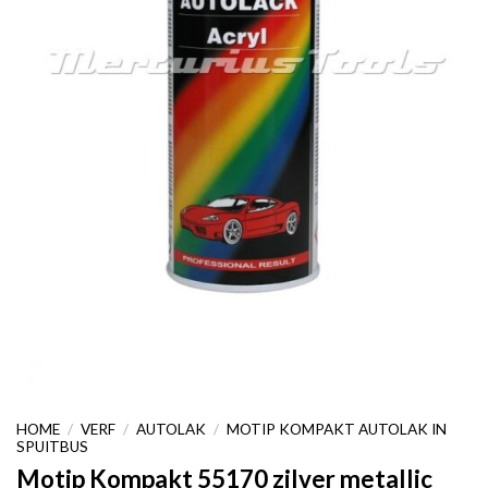
HOME
/
VERF
/
AUTOLAK
/
MOTIP KOMPAKT AUTOLAK IN
SPUITBUS
Motip Kompakt 55170 zilver metallic