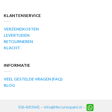
KLANTENSERVICE
VERZENDKOSTEN
LEVERTIJDEN
RETOURNEREN
KLACHT
INFORMATIE
VEEL GESTELDE VRAGEN (FAQ)
BLOG
036-8419641
--
info@Mercuriuspaint.nl
--