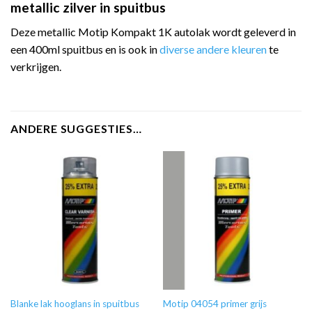
metallic zilver in spuitbus
Deze metallic Motip Kompakt 1K autolak wordt geleverd in
een 400ml spuitbus en is ook in
diverse andere kleuren
te
verkrijgen.
ANDERE SUGGESTIES…
Blanke lak hooglans in spuitbus
Motip 04054 primer grijs