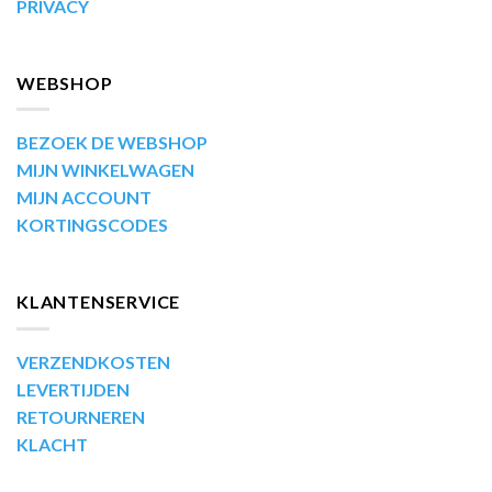
PRIVACY
WEBSHOP
BEZOEK DE WEBSHOP
MIJN WINKELWAGEN
MIJN ACCOUNT
KORTINGSCODES
KLANTENSERVICE
VERZENDKOSTEN
LEVERTIJDEN
RETOURNEREN
KLACHT