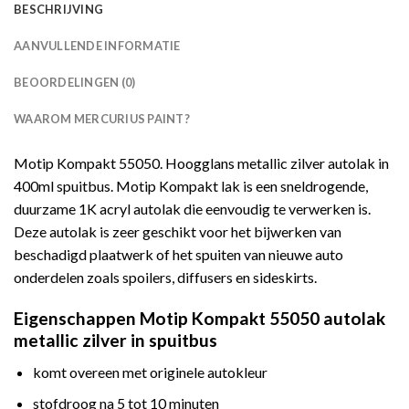
BESCHRIJVING
AANVULLENDE INFORMATIE
BEOORDELINGEN (0)
WAAROM MERCURIUS PAINT?
Motip Kompakt 55050. Hoogglans metallic zilver autolak in
400ml spuitbus. Motip Kompakt lak is een sneldrogende,
duurzame 1K acryl autolak die eenvoudig te verwerken is.
Deze autolak is zeer geschikt voor het bijwerken van
beschadigd plaatwerk of het spuiten van nieuwe auto
onderdelen zoals spoilers, diffusers en sideskirts.
Eigenschappen Motip Kompakt 55050 autolak
metallic zilver in spuitbus
komt overeen met originele autokleur
stofdroog na 5 tot 10 minuten