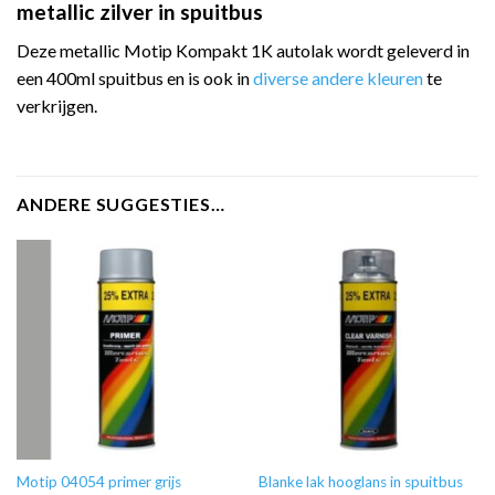
metallic zilver in spuitbus
Deze metallic Motip Kompakt 1K autolak wordt geleverd in
een 400ml spuitbus en is ook in
diverse andere kleuren
te
verkrijgen.
ANDERE SUGGESTIES…
Motip 04054 primer grijs
Blanke lak hooglans in spuitbus