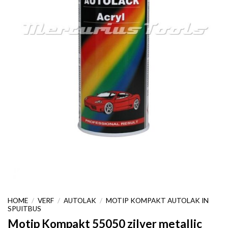
HOME
/
VERF
/
AUTOLAK
/
MOTIP KOMPAKT AUTOLAK IN
SPUITBUS
Motip Kompakt 55050 zilver metallic