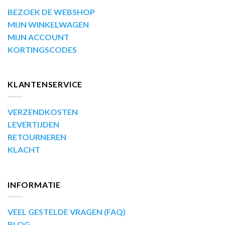
BEZOEK DE WEBSHOP
MIJN WINKELWAGEN
MIJN ACCOUNT
KORTINGSCODES
KLANTENSERVICE
VERZENDKOSTEN
LEVERTIJDEN
RETOURNEREN
KLACHT
INFORMATIE
VEEL GESTELDE VRAGEN (FAQ)
BLOG