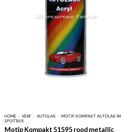
HOME
/
VERF
/
AUTOLAK
/
MOTIP KOMPAKT AUTOLAK IN
SPUITBUS
Motip Kompakt 51595 rood metallic