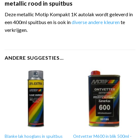
metallic rood in spuitbus
Deze metallic Motip Kompakt 1K autolak wordt geleverd in
een 400ml spuitbus en is ook in
diverse andere kleuren
te
verkrijgen.
ANDERE SUGGESTIES…
Blanke lak hooglans in spuitbus
Ontvetter M600 in blik 500ml -