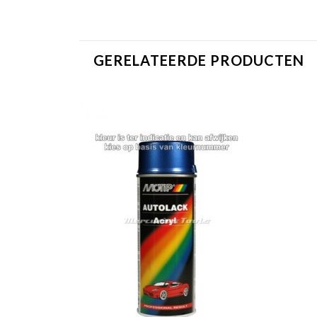
GERELATEERDE PRODUCTEN