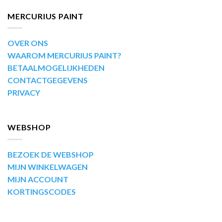
MERCURIUS PAINT
OVER ONS
WAAROM MERCURIUS PAINT?
BETAALMOGELIJKHEDEN
CONTACTGEGEVENS
PRIVACY
WEBSHOP
BEZOEK DE WEBSHOP
MIJN WINKELWAGEN
MIJN ACCOUNT
KORTINGSCODES