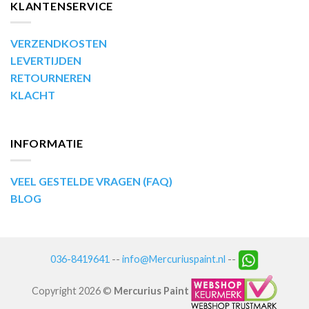
KLANTENSERVICE
VERZENDKOSTEN
LEVERTIJDEN
RETOURNEREN
KLACHT
INFORMATIE
VEEL GESTELDE VRAGEN (FAQ)
BLOG
036-8419641
--
info@Mercuriuspaint.nl
--
Copyright 2026 ©
Mercurius Paint