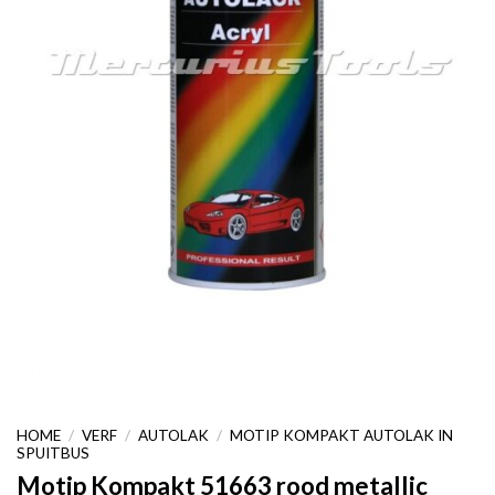
HOME
/
VERF
/
AUTOLAK
/
MOTIP KOMPAKT AUTOLAK IN
SPUITBUS
Motip Kompakt 51663 rood metallic