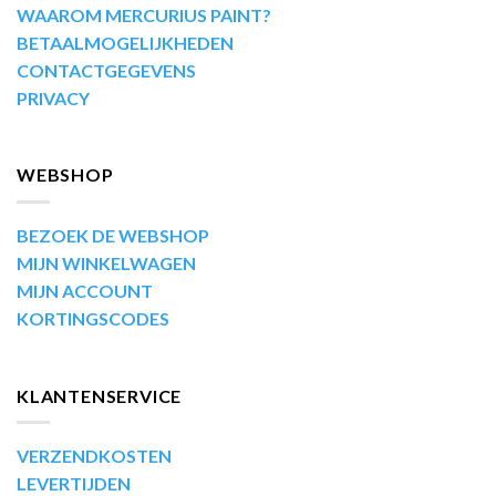
WAAROM MERCURIUS PAINT?
BETAALMOGELIJKHEDEN
CONTACTGEGEVENS
PRIVACY
WEBSHOP
BEZOEK DE WEBSHOP
MIJN WINKELWAGEN
MIJN ACCOUNT
KORTINGSCODES
KLANTENSERVICE
VERZENDKOSTEN
LEVERTIJDEN