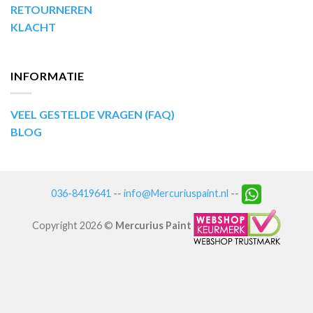
RETOURNEREN
KLACHT
INFORMATIE
VEEL GESTELDE VRAGEN (FAQ)
BLOG
036-8419641
--
info@Mercuriuspaint.nl
--
Copyright 2026 ©
Mercurius Paint