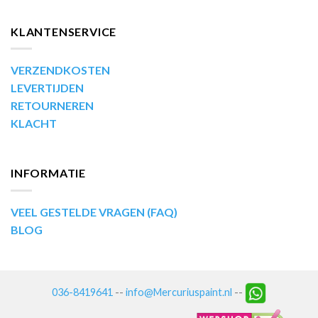
KLANTENSERVICE
VERZENDKOSTEN
LEVERTIJDEN
RETOURNEREN
KLACHT
INFORMATIE
VEEL GESTELDE VRAGEN (FAQ)
BLOG
036-8419641
--
info@Mercuriuspaint.nl
--