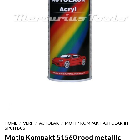
HOME
/
VERF
/
AUTOLAK
/
MOTIP KOMPAKT AUTOLAK IN
SPUITBUS
Motip Kompakt 51560 rood metallic