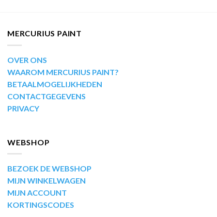
MERCURIUS PAINT
OVER ONS
WAAROM MERCURIUS PAINT?
BETAALMOGELIJKHEDEN
CONTACTGEGEVENS
PRIVACY
WEBSHOP
BEZOEK DE WEBSHOP
MIJN WINKELWAGEN
MIJN ACCOUNT
KORTINGSCODES