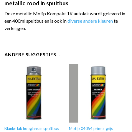
metallic rood in spuitbus
Deze metallic Motip Kompakt 1K autolak wordt geleverd in
een 400ml spuitbus en is ook in
diverse andere kleuren
te
verkrijgen.
ANDERE SUGGESTIES…
Blanke lak hooglans in spuitbus
Motip 04054 primer grijs