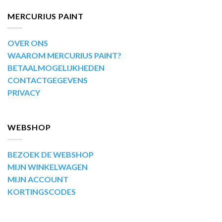
MERCURIUS PAINT
OVER ONS
WAAROM MERCURIUS PAINT?
BETAALMOGELIJKHEDEN
CONTACTGEGEVENS
PRIVACY
WEBSHOP
BEZOEK DE WEBSHOP
MIJN WINKELWAGEN
MIJN ACCOUNT
KORTINGSCODES