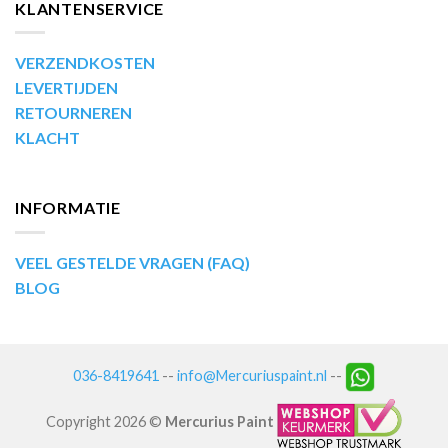
KLANTENSERVICE
VERZENDKOSTEN
LEVERTIJDEN
RETOURNEREN
KLACHT
INFORMATIE
VEEL GESTELDE VRAGEN (FAQ)
BLOG
036-8419641
--
info@Mercuriuspaint.nl
--
Copyright 2026 ©
Mercurius Paint