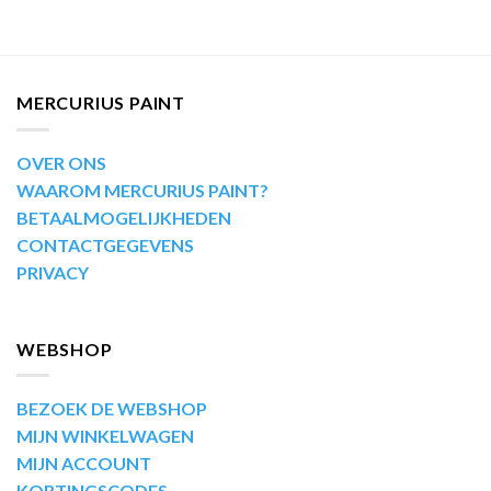
MERCURIUS PAINT
OVER ONS
WAAROM MERCURIUS PAINT?
BETAALMOGELIJKHEDEN
CONTACTGEGEVENS
PRIVACY
WEBSHOP
BEZOEK DE WEBSHOP
MIJN WINKELWAGEN
MIJN ACCOUNT
KORTINGSCODES