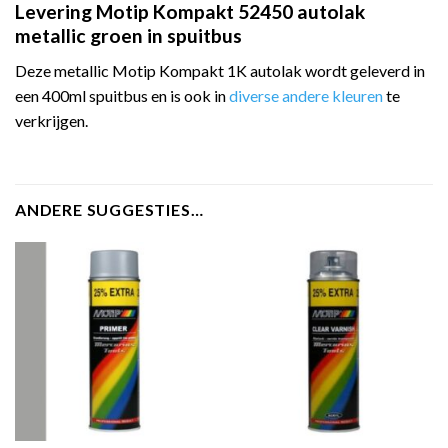
Levering Motip Kompakt 52450 autolak
metallic groen in spuitbus
Deze metallic Motip Kompakt 1K autolak wordt geleverd in
een 400ml spuitbus en is ook in
diverse andere kleuren
te
verkrijgen.
ANDERE SUGGESTIES…