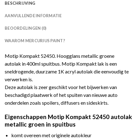
BESCHRIJVING
AANVULLENDE INFORMATIE
BEOORDELINGEN (0)
WAAROM MERCURIUS PAINT?
Motip Kompakt 52450. Hoogglans metallic groene
autolak in 400ml spuitbus. Motip Kompakt lak is een
sneldrogende, duurzame 1K acryl autolak die eenvoudig te
verwerken is.
Deze autolak is zeer geschikt voor het bijwerken van
beschadigd plaatwerk of het spuiten van nieuwe auto
onderdelen zoals spoilers, diffusers en sideskirts.
Eigenschappen Motip Kompakt 52450 autolak
metallic groen in spuitbus
komt overeen met originele autokleur