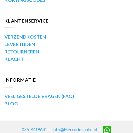
KLANTENSERVICE
VERZENDKOSTEN
LEVERTIJDEN
RETOURNEREN
KLACHT
INFORMATIE
VEEL GESTELDE VRAGEN (FAQ)
BLOG
036-8419641
--
info@Mercuriuspaint.nl
--