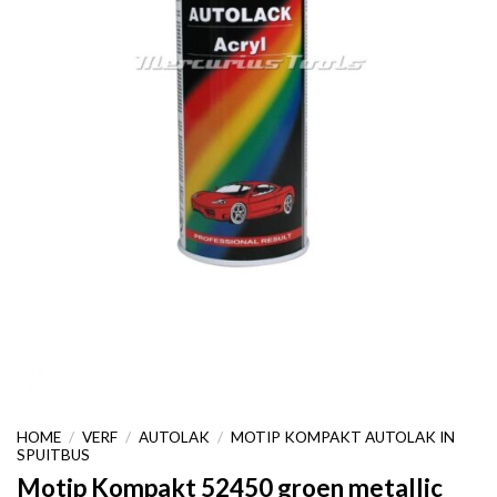
HOME
/
VERF
/
AUTOLAK
/
MOTIP KOMPAKT AUTOLAK IN
SPUITBUS
Motip Kompakt 52450 groen metallic