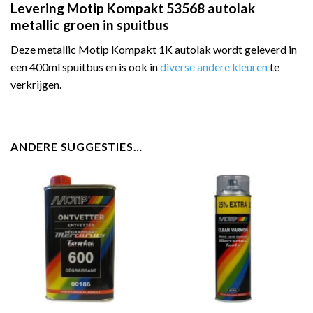
Levering Motip Kompakt 53568 autolak
metallic groen in spuitbus
Deze metallic Motip Kompakt 1K autolak wordt geleverd in
een 400ml spuitbus en is ook in
diverse andere kleuren
te
verkrijgen.
ANDERE SUGGESTIES…