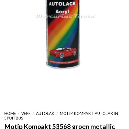
HOME
/
VERF
/
AUTOLAK
/
MOTIP KOMPAKT AUTOLAK IN
SPUITBUS
Motip Kompakt 53568 groen metallic