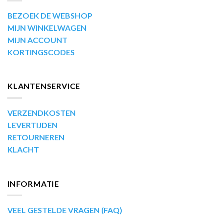
BEZOEK DE WEBSHOP
MIJN WINKELWAGEN
MIJN ACCOUNT
KORTINGSCODES
KLANTENSERVICE
VERZENDKOSTEN
LEVERTIJDEN
RETOURNEREN
KLACHT
INFORMATIE
VEEL GESTELDE VRAGEN (FAQ)