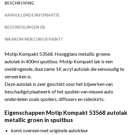
BESCHRIJVING
AANVULLENDE INFORMATIE
BEOORDELINGEN (0)
WAAROM MERCURIUS PAINT?
Motip Kompakt 53568. Hoogglans metallic groene
autolak in 400ml spuitbus. Motip Kompakt lak is een
sneldrogende, duurzame 1K acryl autolak die eenvoudig te
verwerken is.
Deze autolak is zeer geschikt voor het bijwerken van
beschadigd plaatwerk of het spuiten van nieuwe auto
onderdelen zoals spoilers, diffusers en sideskirts.
Eigenschappen Motip Kompakt 53568 autolak
metallic groen in spuitbus
komt overeen met originele autokleur