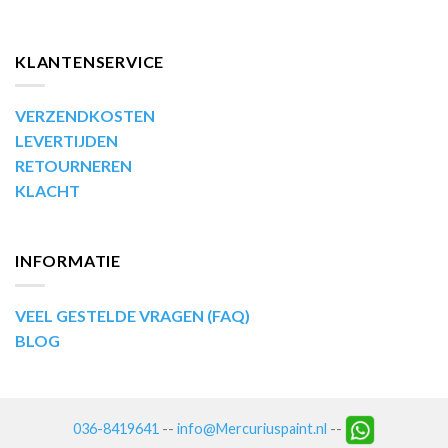
KLANTENSERVICE
VERZENDKOSTEN
LEVERTIJDEN
RETOURNEREN
KLACHT
INFORMATIE
VEEL GESTELDE VRAGEN (FAQ)
BLOG
036-8419641
--
info@Mercuriuspaint.nl
--