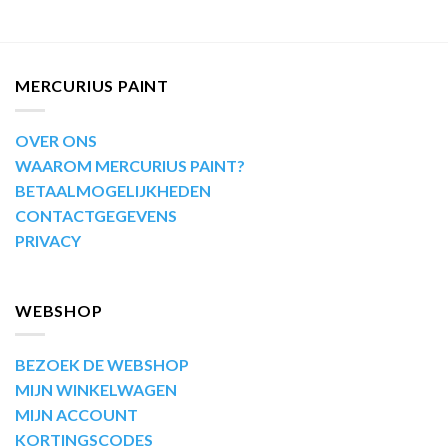
MERCURIUS PAINT
OVER ONS
WAAROM MERCURIUS PAINT?
BETAALMOGELIJKHEDEN
CONTACTGEGEVENS
PRIVACY
WEBSHOP
BEZOEK DE WEBSHOP
MIJN WINKELWAGEN
MIJN ACCOUNT
KORTINGSCODES