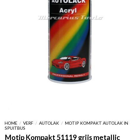
HOME
/
VERF
/
AUTOLAK
/
MOTIP KOMPAKT AUTOLAK IN
SPUITBUS
Motip Kompakt 51119 grijs metallic