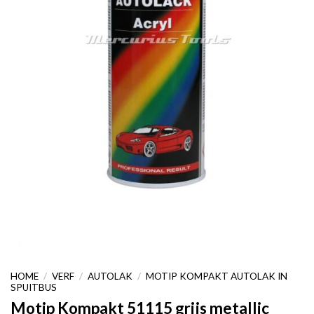
HOME
/
VERF
/
AUTOLAK
/
MOTIP KOMPAKT AUTOLAK IN
SPUITBUS
Motip Kompakt 51115 grijs metallic