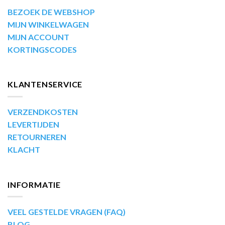
BEZOEK DE WEBSHOP
MIJN WINKELWAGEN
MIJN ACCOUNT
KORTINGSCODES
KLANTENSERVICE
VERZENDKOSTEN
LEVERTIJDEN
RETOURNEREN
KLACHT
INFORMATIE
VEEL GESTELDE VRAGEN (FAQ)
BLOG