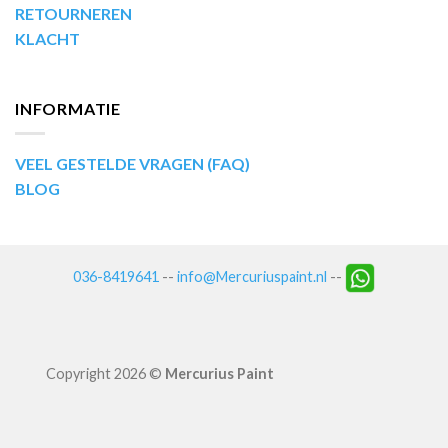
RETOURNEREN
KLACHT
INFORMATIE
VEEL GESTELDE VRAGEN (FAQ)
BLOG
036-8419641
--
info@Mercuriuspaint.nl
--
Copyright 2026 ©
Mercurius Paint