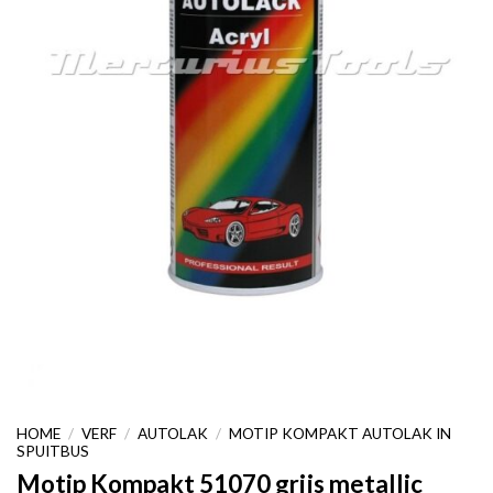
HOME
/
VERF
/
AUTOLAK
/
MOTIP KOMPAKT AUTOLAK IN
SPUITBUS
Motip Kompakt 51070 grijs metallic