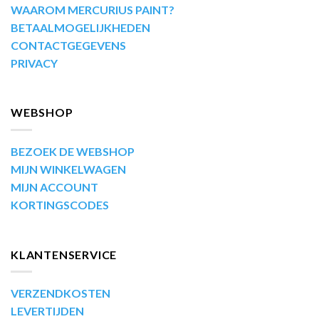
WAAROM MERCURIUS PAINT?
BETAALMOGELIJKHEDEN
CONTACTGEGEVENS
PRIVACY
WEBSHOP
BEZOEK DE WEBSHOP
MIJN WINKELWAGEN
MIJN ACCOUNT
KORTINGSCODES
KLANTENSERVICE
VERZENDKOSTEN
LEVERTIJDEN