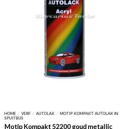
HOME
/
VERF
/
AUTOLAK
/
MOTIP KOMPAKT AUTOLAK IN
SPUITBUS
Motip Kompakt 52200 goud metallic