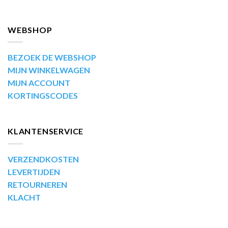
WEBSHOP
BEZOEK DE WEBSHOP
MIJN WINKELWAGEN
MIJN ACCOUNT
KORTINGSCODES
KLANTENSERVICE
VERZENDKOSTEN
LEVERTIJDEN
RETOURNEREN
KLACHT