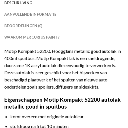
BESCHRIJVING
AANVULLENDE INFORMATIE
BEOORDELINGEN (0)
WAAROM MERCURIUS PAINT?
Motip Kompakt 52200. Hoogglans metallic goud autolak in
400ml spuitbus. Motip Kompakt lak is een sneldrogende,
duurzame 1K acryl autolak die eenvoudig te verwerken is.
Deze autolak is zeer geschikt voor het bijwerken van
beschadigd plaatwerk of het spuiten van nieuwe auto
onderdelen zoals spoilers, diffusers en sideskirts.
Eigenschappen Motip Kompakt 52200 autolak
metallic goud in spuitbus
komt overeen met originele autokleur
stofdroog na 5 tot 10 minuten