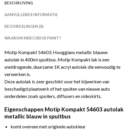
BESCHRIJVING
AANVULLENDE INFORMATIE
BEOORDELINGEN (0)
WAAROM MERCURIUS PAINT?
Motip Kompakt 54603. Hoogglans metallic blauwe
autolak in 400ml spuitbus. Motip Kompakt lak is een
sneldrogende, duurzame 1K acryl autolak die eenvoudig te
verwerken is.
Deze autolak is zeer geschikt voor het bijwerken van
beschadigd plaatwerk of het spuiten van nieuwe auto
onderdelen zoals spoilers, diffusers en sideskirts.
Eigenschappen Motip Kompakt 54603 autolak
metallic blauw in spuitbus
komt overeen met originele autokleur