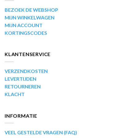
BEZOEK DE WEBSHOP
MIJN WINKELWAGEN
MIJN ACCOUNT
KORTINGSCODES
KLANTENSERVICE
VERZENDKOSTEN
LEVERTIJDEN
RETOURNEREN
KLACHT
INFORMATIE
VEEL GESTELDE VRAGEN (FAQ)