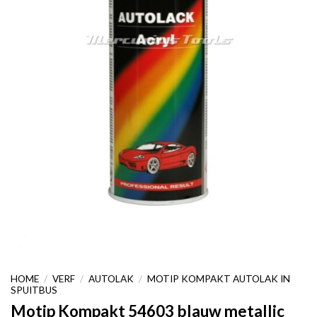
HOME
/
VERF
/
AUTOLAK
/
MOTIP KOMPAKT AUTOLAK IN
SPUITBUS
Motip Kompakt 54603 blauw metallic