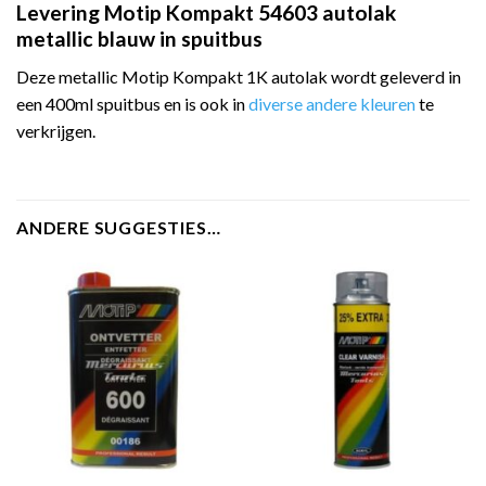
Levering Motip Kompakt 54603 autolak
metallic blauw in spuitbus
Deze metallic Motip Kompakt 1K autolak wordt geleverd in
een 400ml spuitbus en is ook in
diverse andere kleuren
te
verkrijgen.
ANDERE SUGGESTIES…