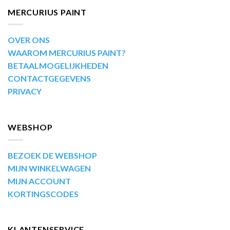
MERCURIUS PAINT
OVER ONS
WAAROM MERCURIUS PAINT?
BETAALMOGELIJKHEDEN
CONTACTGEGEVENS
PRIVACY
WEBSHOP
BEZOEK DE WEBSHOP
MIJN WINKELWAGEN
MIJN ACCOUNT
KORTINGSCODES
KLANTENSERVICE