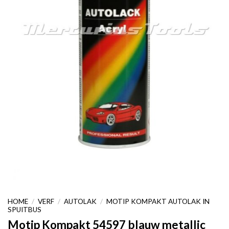
HOME
/
VERF
/
AUTOLAK
/
MOTIP KOMPAKT AUTOLAK IN
SPUITBUS
Motip Kompakt 54597 blauw metallic