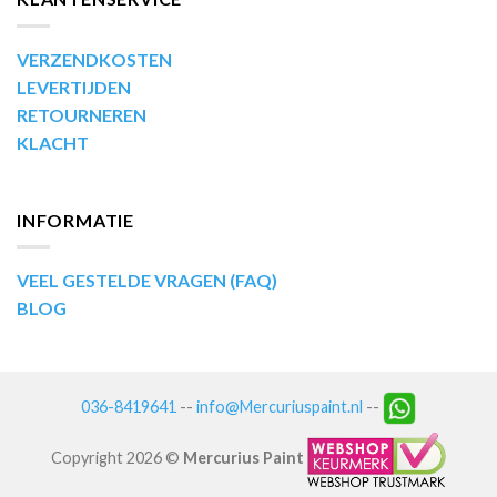
VERZENDKOSTEN
LEVERTIJDEN
RETOURNEREN
KLACHT
INFORMATIE
VEEL GESTELDE VRAGEN (FAQ)
BLOG
036-8419641
--
info@Mercuriuspaint.nl
--
Copyright 2026 ©
Mercurius Paint