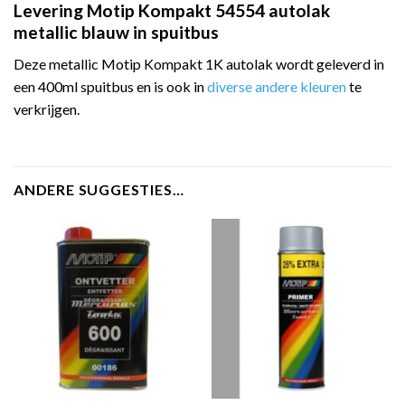
Levering Motip Kompakt 54554 autolak
metallic blauw in spuitbus
Deze metallic Motip Kompakt 1K autolak wordt geleverd in
een 400ml spuitbus en is ook in
diverse andere kleuren
te
verkrijgen.
ANDERE SUGGESTIES…