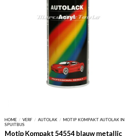
HOME
/
VERF
/
AUTOLAK
/
MOTIP KOMPAKT AUTOLAK IN
SPUITBUS
Motip Kompakt 54554 blauw metallic