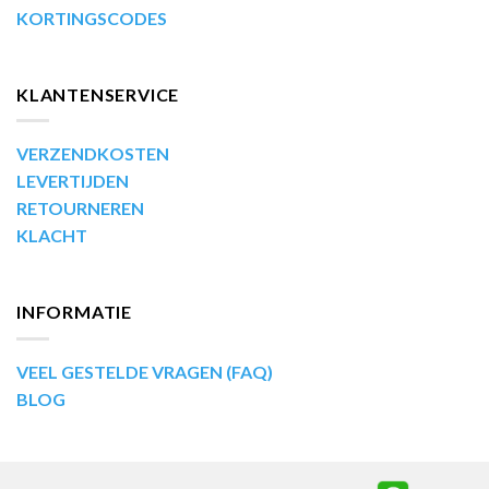
KORTINGSCODES
KLANTENSERVICE
VERZENDKOSTEN
LEVERTIJDEN
RETOURNEREN
KLACHT
INFORMATIE
VEEL GESTELDE VRAGEN (FAQ)
BLOG