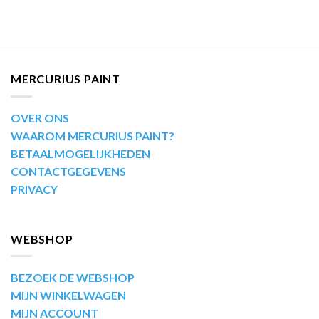
MERCURIUS PAINT
OVER ONS
WAAROM MERCURIUS PAINT?
BETAALMOGELIJKHEDEN
CONTACTGEGEVENS
PRIVACY
WEBSHOP
BEZOEK DE WEBSHOP
MIJN WINKELWAGEN
MIJN ACCOUNT