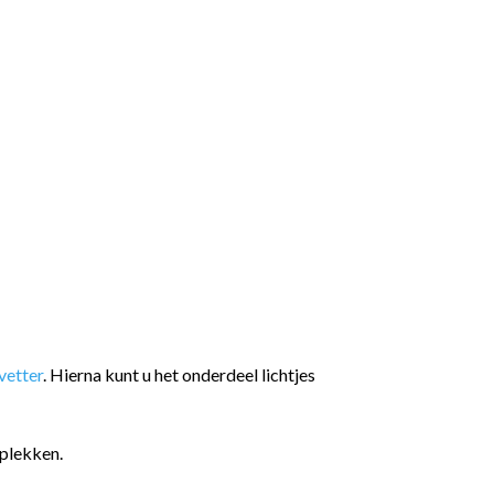
etter
. Hierna kunt u het onderdeel lichtjes
plekken.