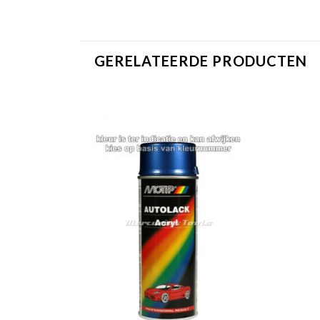
GERELATEERDE PRODUCTEN