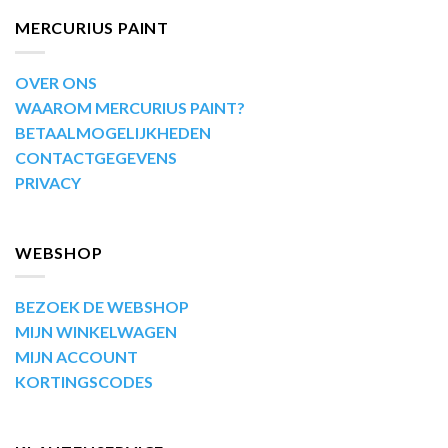
MERCURIUS PAINT
OVER ONS
WAAROM MERCURIUS PAINT?
BETAALMOGELIJKHEDEN
CONTACTGEGEVENS
PRIVACY
WEBSHOP
BEZOEK DE WEBSHOP
MIJN WINKELWAGEN
MIJN ACCOUNT
KORTINGSCODES