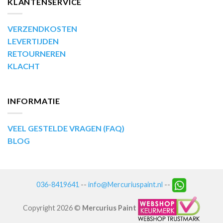
KLANTENSERVICE
VERZENDKOSTEN
LEVERTIJDEN
RETOURNEREN
KLACHT
INFORMATIE
VEEL GESTELDE VRAGEN (FAQ)
BLOG
036-8419641
--
info@Mercuriuspaint.nl
--
Copyright 2026 ©
Mercurius Paint