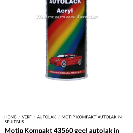
HOME
/
VERF
/
AUTOLAK
/
MOTIP KOMPAKT AUTOLAK IN
SPUITBUS
Motip Kompakt 43560 geel autolak in