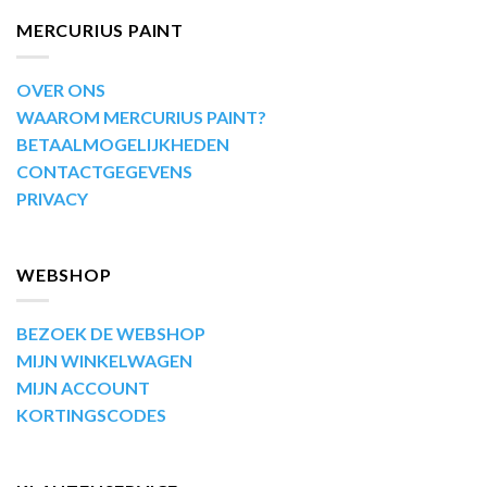
MERCURIUS PAINT
OVER ONS
WAAROM MERCURIUS PAINT?
BETAALMOGELIJKHEDEN
CONTACTGEGEVENS
PRIVACY
WEBSHOP
BEZOEK DE WEBSHOP
MIJN WINKELWAGEN
MIJN ACCOUNT
KORTINGSCODES