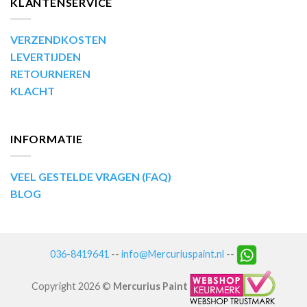
KLANTENSERVICE
VERZENDKOSTEN
LEVERTIJDEN
RETOURNEREN
KLACHT
INFORMATIE
VEEL GESTELDE VRAGEN (FAQ)
BLOG
036-8419641
--
info@Mercuriuspaint.nl
--
Copyright 2026 ©
Mercurius Paint