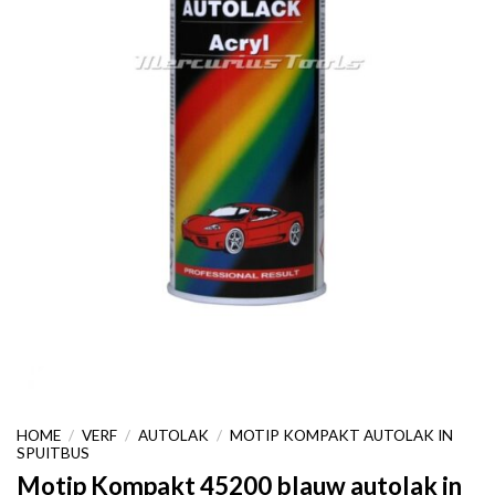
HOME
/
VERF
/
AUTOLAK
/
MOTIP KOMPAKT AUTOLAK IN
SPUITBUS
Motip Kompakt 45200 blauw autolak in