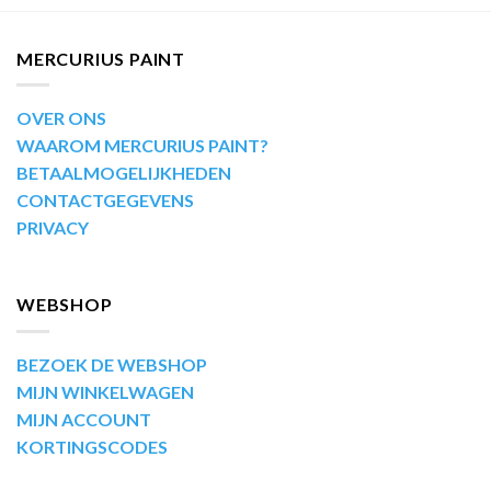
MERCURIUS PAINT
OVER ONS
WAAROM MERCURIUS PAINT?
BETAALMOGELIJKHEDEN
CONTACTGEGEVENS
PRIVACY
WEBSHOP
BEZOEK DE WEBSHOP
MIJN WINKELWAGEN
MIJN ACCOUNT
KORTINGSCODES