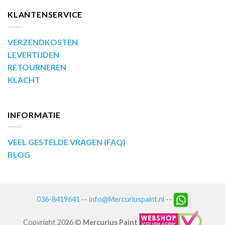
KLANTENSERVICE
VERZENDKOSTEN
LEVERTIJDEN
RETOURNEREN
KLACHT
INFORMATIE
VEEL GESTELDE VRAGEN (FAQ)
BLOG
036-8419641
--
info@Mercuriuspaint.nl
--
Copyright 2026 ©
Mercurius Paint