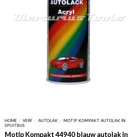
HOME
/
VERF
/
AUTOLAK
/
MOTIP KOMPAKT AUTOLAK IN
SPUITBUS
Motip Kompakt 44940 blauw autolak in