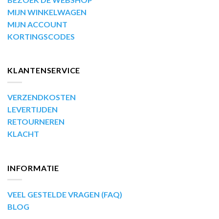
MIJN WINKELWAGEN
MIJN ACCOUNT
KORTINGSCODES
KLANTENSERVICE
VERZENDKOSTEN
LEVERTIJDEN
RETOURNEREN
KLACHT
INFORMATIE
VEEL GESTELDE VRAGEN (FAQ)
BLOG