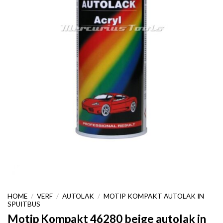
HOME
/
VERF
/
AUTOLAK
/
MOTIP KOMPAKT AUTOLAK IN
SPUITBUS
Motip Kompakt 46280 beige autolak in