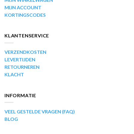
MIJN ACCOUNT
KORTINGSCODES
KLANTENSERVICE
VERZENDKOSTEN
LEVERTIJDEN
RETOURNEREN
KLACHT
INFORMATIE
VEEL GESTELDE VRAGEN (FAQ)
BLOG