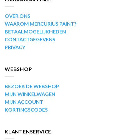
OVER ONS
WAAROM MERCURIUS PAINT?
BETAALMOGELIJKHEDEN
CONTACTGEGEVENS
PRIVACY
WEBSHOP
BEZOEK DE WEBSHOP
MIJN WINKELWAGEN
MIJN ACCOUNT
KORTINGSCODES
KLANTENSERVICE