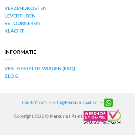
VERZENDKOSTEN
LEVERTIJDEN
RETOURNEREN
KLACHT
INFORMATIE
VEEL GESTELDE VRAGEN (FAQ)
BLOG
036-8419641
--
info@Mercuriuspaint.nl
--
Copyright 2026 ©
Mercurius Paint