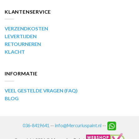
KLANTENSERVICE
VERZENDKOSTEN
LEVERTIJDEN
RETOURNEREN
KLACHT
INFORMATIE
VEEL GESTELDE VRAGEN (FAQ)
BLOG
036-8419641
--
info@Mercuriuspaint.nl
--