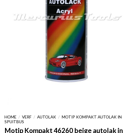
HOME
/
VERF
/
AUTOLAK
/
MOTIP KOMPAKT AUTOLAK IN
SPUITBUS
Motip Kompakt 46260 beige autolak in