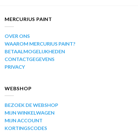
MERCURIUS PAINT
OVER ONS
WAAROM MERCURIUS PAINT?
BETAALMOGELIJKHEDEN
CONTACTGEGEVENS
PRIVACY
WEBSHOP
BEZOEK DE WEBSHOP
MIJN WINKELWAGEN
MIJN ACCOUNT
KORTINGSCODES