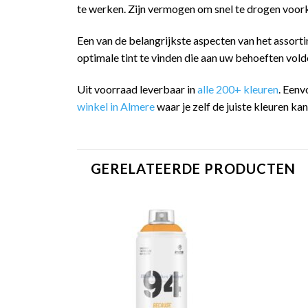
te werken. Zijn vermogen om snel te drogen voork
Een van de belangrijkste aspecten van het assorti
optimale tint te vinden die aan uw behoeften vold
Uit voorraad leverbaar in
alle 200+ kleuren
. Eenv
winkel in Almere
waar je zelf de juiste kleuren ka
GERELATEERDE PRODUCTEN