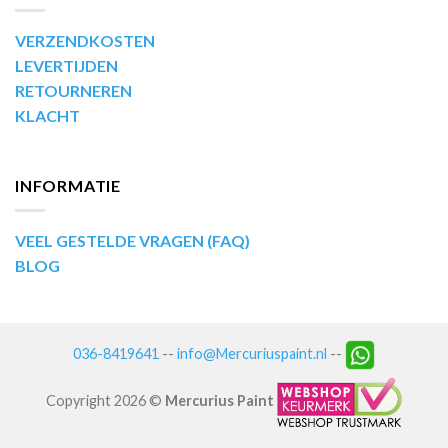
VERZENDKOSTEN
LEVERTIJDEN
RETOURNEREN
KLACHT
INFORMATIE
VEEL GESTELDE VRAGEN (FAQ)
BLOG
036-8419641
--
info@Mercuriuspaint.nl
--
Copyright 2026 ©
Mercurius Paint