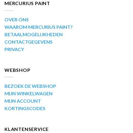
MERCURIUS PAINT
OVER ONS
WAAROM MERCURIUS PAINT?
BETAALMOGELIJKHEDEN
CONTACTGEGEVENS
PRIVACY
WEBSHOP
BEZOEK DE WEBSHOP
MIJN WINKELWAGEN
MIJN ACCOUNT
KORTINGSCODES
KLANTENSERVICE