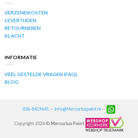
VERZENDKOSTEN
LEVERTIJDEN
RETOURNEREN
KLACHT
INFORMATIE
VEEL GESTELDE VRAGEN (FAQ)
BLOG
036-8419641
--
info@Mercuriuspaint.nl
--
Copyright 2026 ©
Mercurius Paint