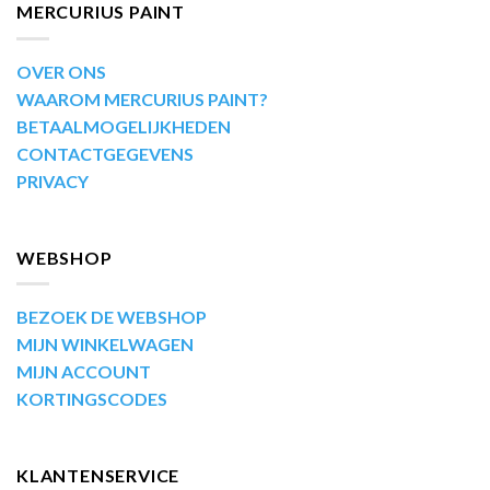
MERCURIUS PAINT
OVER ONS
WAAROM MERCURIUS PAINT?
BETAALMOGELIJKHEDEN
CONTACTGEGEVENS
PRIVACY
WEBSHOP
BEZOEK DE WEBSHOP
MIJN WINKELWAGEN
MIJN ACCOUNT
KORTINGSCODES
KLANTENSERVICE