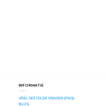
INFORMATIE
VEEL GESTELDE VRAGEN (FAQ)
BLOG