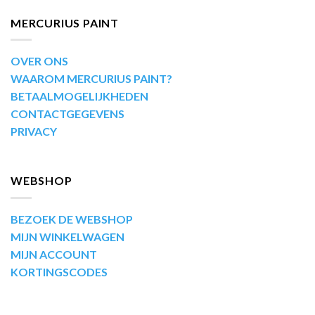
MERCURIUS PAINT
OVER ONS
WAAROM MERCURIUS PAINT?
BETAALMOGELIJKHEDEN
CONTACTGEGEVENS
PRIVACY
WEBSHOP
BEZOEK DE WEBSHOP
MIJN WINKELWAGEN
MIJN ACCOUNT
KORTINGSCODES