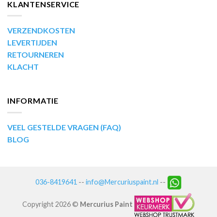
KLANTENSERVICE
VERZENDKOSTEN
LEVERTIJDEN
RETOURNEREN
KLACHT
INFORMATIE
VEEL GESTELDE VRAGEN (FAQ)
BLOG
036-8419641
--
info@Mercuriuspaint.nl
--
Copyright 2026 ©
Mercurius Paint