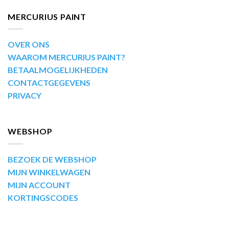
MERCURIUS PAINT
OVER ONS
WAAROM MERCURIUS PAINT?
BETAALMOGELIJKHEDEN
CONTACTGEGEVENS
PRIVACY
WEBSHOP
BEZOEK DE WEBSHOP
MIJN WINKELWAGEN
MIJN ACCOUNT
KORTINGSCODES