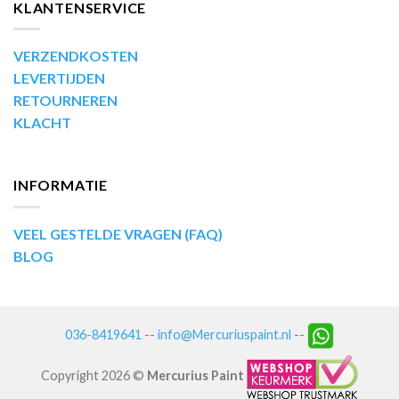
KLANTENSERVICE
VERZENDKOSTEN
LEVERTIJDEN
RETOURNEREN
KLACHT
INFORMATIE
VEEL GESTELDE VRAGEN (FAQ)
BLOG
036-8419641
--
info@Mercuriuspaint.nl
--
Copyright 2026 ©
Mercurius Paint