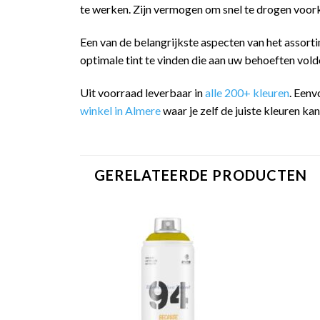
te werken. Zijn vermogen om snel te drogen voork
Een van de belangrijkste aspecten van het assorti
optimale tint te vinden die aan uw behoeften vold
Uit voorraad leverbaar in
alle 200+ kleuren
. Eenv
winkel in Almere
waar je zelf de juiste kleuren ka
GERELATEERDE PRODUCTEN