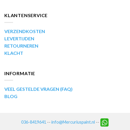
KLANTENSERVICE
VERZENDKOSTEN
LEVERTIJDEN
RETOURNEREN
KLACHT
INFORMATIE
VEEL GESTELDE VRAGEN (FAQ)
BLOG
036-8419641
--
info@Mercuriuspaint.nl
--