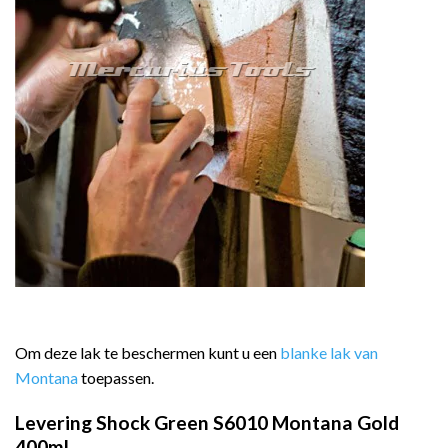
Om deze lak te beschermen kunt u een
blanke lak van
Montana
toepassen.
Levering Shock Green S6010 Montana Gold
400ml