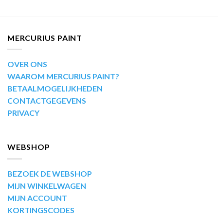
MERCURIUS PAINT
OVER ONS
WAAROM MERCURIUS PAINT?
BETAALMOGELIJKHEDEN
CONTACTGEGEVENS
PRIVACY
WEBSHOP
BEZOEK DE WEBSHOP
MIJN WINKELWAGEN
MIJN ACCOUNT
KORTINGSCODES