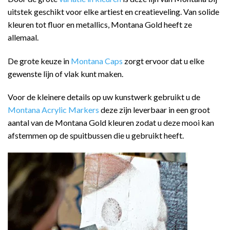
uitstek geschikt voor elke artiest en creatieveling. Van solide
kleuren tot fluor en metallics, Montana Gold heeft ze
allemaal.
De grote keuze in
Montana Caps
zorgt ervoor dat u elke
gewenste lijn of vlak kunt maken.
Voor de kleinere details op uw kunstwerk gebruikt u de
Montana Acrylic Markers
deze zijn leverbaar in een groot
aantal van de Montana Gold kleuren zodat u deze mooi kan
afstemmen op de spuitbussen die u gebruikt heeft.