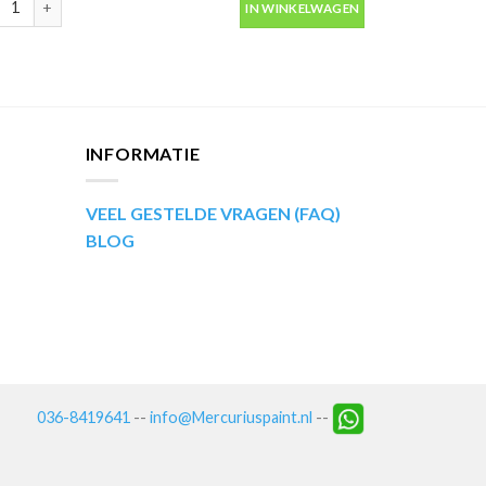
IN WINKELWAGEN
INFORMATIE
VEEL GESTELDE VRAGEN (FAQ)
BLOG
036-8419641
--
info@Mercuriuspaint.nl
--