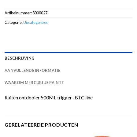
Artikelnummer:
3000027
Categorie:
Uncategorized
BESCHRIJVING
AANVULLENDE INFORMATIE
WAAROM MERCURIUS PAINT?
Ruiten ontdooier 500ML trigger -BTC line
GERELATEERDE PRODUCTEN