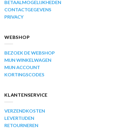
BETAALMOGELIJKHEDEN
CONTACTGEGEVENS
PRIVACY
WEBSHOP
BEZOEK DE WEBSHOP
MIJN WINKELWAGEN
MIJN ACCOUNT
KORTINGSCODES
KLANTENSERVICE
VERZENDKOSTEN
LEVERTIJDEN
RETOURNEREN