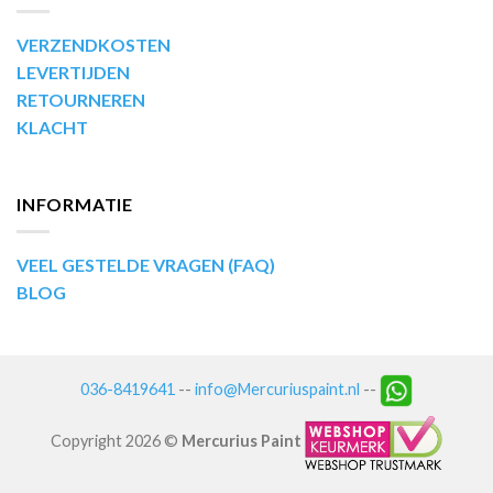
VERZENDKOSTEN
LEVERTIJDEN
RETOURNEREN
KLACHT
INFORMATIE
VEEL GESTELDE VRAGEN (FAQ)
BLOG
036-8419641
--
info@Mercuriuspaint.nl
--
Copyright 2026 ©
Mercurius Paint