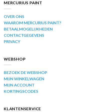
MERCURIUS PAINT
OVER ONS
WAAROM MERCURIUS PAINT?
BETAALMOGELIJKHEDEN
CONTACTGEGEVENS
PRIVACY
WEBSHOP
BEZOEK DE WEBSHOP
MIJN WINKELWAGEN
MIJN ACCOUNT
KORTINGSCODES
KLANTENSERVICE