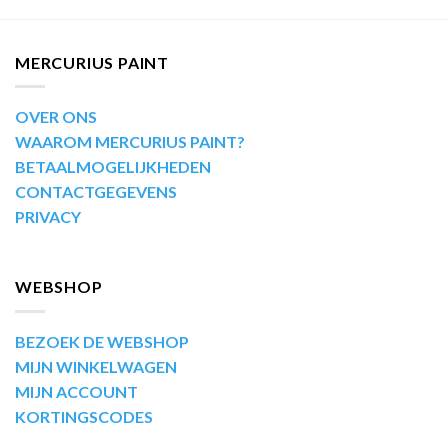
MERCURIUS PAINT
OVER ONS
WAAROM MERCURIUS PAINT?
BETAALMOGELIJKHEDEN
CONTACTGEGEVENS
PRIVACY
WEBSHOP
BEZOEK DE WEBSHOP
MIJN WINKELWAGEN
MIJN ACCOUNT
KORTINGSCODES