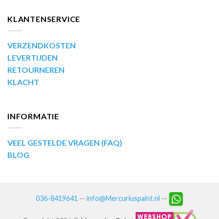
KLANTENSERVICE
VERZENDKOSTEN
LEVERTIJDEN
RETOURNEREN
KLACHT
INFORMATIE
VEEL GESTELDE VRAGEN (FAQ)
BLOG
036-8419641
--
info@Mercuriuspaint.nl
--