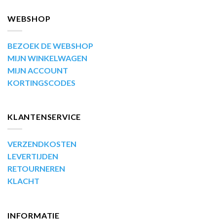
WEBSHOP
BEZOEK DE WEBSHOP
MIJN WINKELWAGEN
MIJN ACCOUNT
KORTINGSCODES
KLANTENSERVICE
VERZENDKOSTEN
LEVERTIJDEN
RETOURNEREN
KLACHT
INFORMATIE