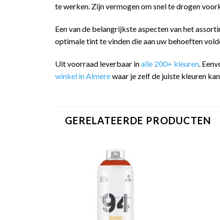
te werken. Zijn vermogen om snel te drogen voork
Een van de belangrijkste aspecten van het assorti
optimale tint te vinden die aan uw behoeften vold
Uit voorraad leverbaar in
alle 200+ kleuren
. Eenv
winkel in Almere
waar je zelf de juiste kleuren ka
GERELATEERDE PRODUCTEN