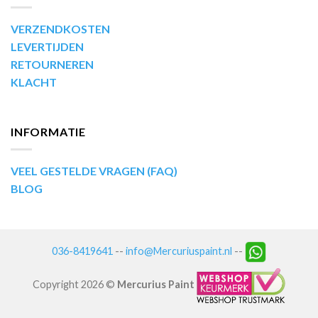
VERZENDKOSTEN
LEVERTIJDEN
RETOURNEREN
KLACHT
INFORMATIE
VEEL GESTELDE VRAGEN (FAQ)
BLOG
036-8419641
--
info@Mercuriuspaint.nl
--
Copyright 2026 ©
Mercurius Paint