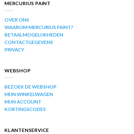
MERCURIUS PAINT
OVER ONS
WAAROM MERCURIUS PAINT?
BETAALMOGELIJKHEDEN
CONTACTGEGEVENS
PRIVACY
WEBSHOP
BEZOEK DE WEBSHOP
MIJN WINKELWAGEN
MIJN ACCOUNT
KORTINGSCODES
KLANTENSERVICE