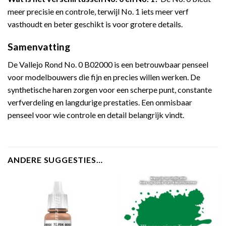
meer precisie en controle, terwijl No. 1 iets meer verf
vasthoudt en beter geschikt is voor grotere details.
Samenvatting
De Vallejo Rond No. 0 B02000 is een betrouwbaar penseel
voor modelbouwers die fijn en precies willen werken. De
synthetische haren zorgen voor een scherpe punt, constante
verfverdeling en langdurige prestaties. Een onmisbaar
penseel voor wie controle en detail belangrijk vindt.
ANDERE SUGGESTIES…