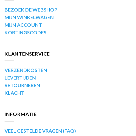
BEZOEK DE WEBSHOP
MIJN WINKELWAGEN
MIJN ACCOUNT
KORTINGSCODES
KLANTENSERVICE
VERZENDKOSTEN
LEVERTIJDEN
RETOURNEREN
KLACHT
INFORMATIE
VEEL GESTELDE VRAGEN (FAQ)