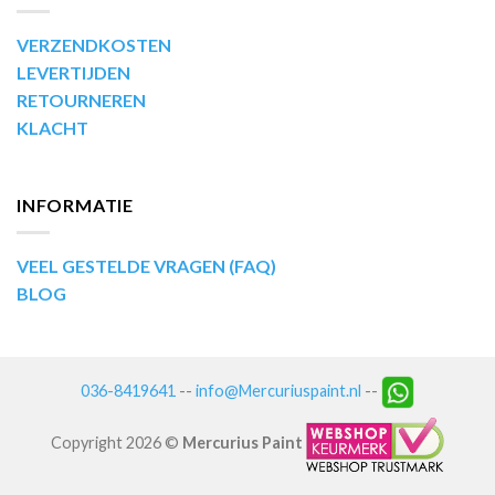
VERZENDKOSTEN
LEVERTIJDEN
RETOURNEREN
KLACHT
INFORMATIE
VEEL GESTELDE VRAGEN (FAQ)
BLOG
036-8419641
--
info@Mercuriuspaint.nl
--
Copyright 2026 ©
Mercurius Paint