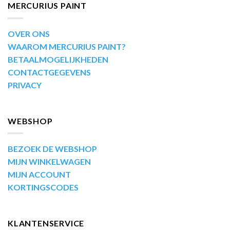
MERCURIUS PAINT
OVER ONS
WAAROM MERCURIUS PAINT?
BETAALMOGELIJKHEDEN
CONTACTGEGEVENS
PRIVACY
WEBSHOP
BEZOEK DE WEBSHOP
MIJN WINKELWAGEN
MIJN ACCOUNT
KORTINGSCODES
KLANTENSERVICE