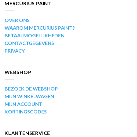
MERCURIUS PAINT
OVER ONS
WAAROM MERCURIUS PAINT?
BETAALMOGELIJKHEDEN
CONTACTGEGEVENS
PRIVACY
WEBSHOP
BEZOEK DE WEBSHOP
MIJN WINKELWAGEN
MIJN ACCOUNT
KORTINGSCODES
KLANTENSERVICE