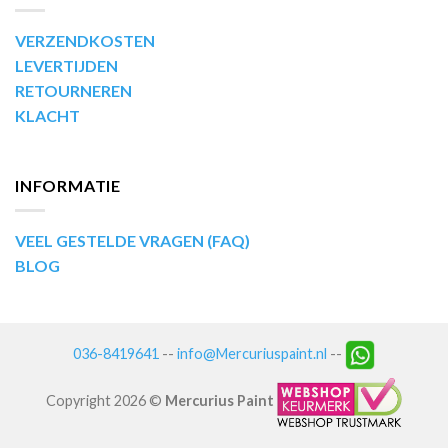
VERZENDKOSTEN
LEVERTIJDEN
RETOURNEREN
KLACHT
INFORMATIE
VEEL GESTELDE VRAGEN (FAQ)
BLOG
036-8419641
--
info@Mercuriuspaint.nl
--
Copyright 2026 ©
Mercurius Paint